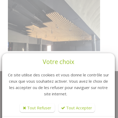
Votre choix
Retour
Ce site utilise des cookies et vous donne le contrôle sur
ceux que vous souhaitez activer. Vous avez le choix de
les accepter ou de les refuser pour naviguer sur notre
site internet.
Tout Refuser
Tout Accepter