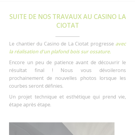
SUITE DE NOS TRAVAUX AU CASINO LA
CIOTAT
Le chantier du Casino de La Ciotat progresse
avec
la réalisation d'un plafond bois sur ossature.
Encore un peu de patience avant de découvrir le
résultat final ! Nous vous dévoilerons
prochainement de nouvelles photos lorsque les
courbes seront définies.
Un projet technique et esthétique qui prend vie,
étape après étape.