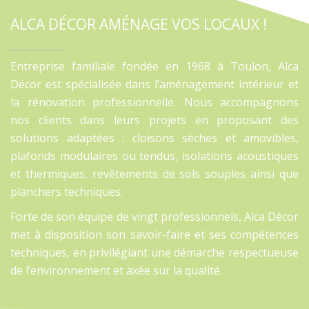
ALCA DÉCOR AMÉNAGE VOS LOCAUX !
Entreprise familiale fondée en 1968 à Toulon, Alca
Décor est spécialisée dans l’aménagement intérieur et
la rénovation professionnelle. Nous accompagnons
nos clients dans leurs projets en proposant des
solutions adaptées : cloisons sèches et amovibles,
plafonds modulaires ou tendus, isolations acoustiques
et thermiques, revêtements de sols souples ainsi que
planchers techniques.
Forte de son équipe de vingt professionnels, Alca Décor
met à disposition son savoir-faire et ses compétences
techniques, en privilégiant une démarche respectueuse
de l’environnement et axée sur la qualité.