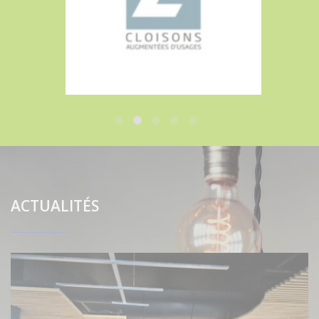
ACTUALITÉS