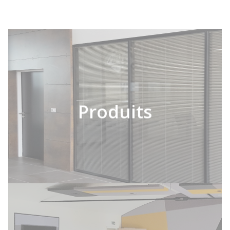
Produits