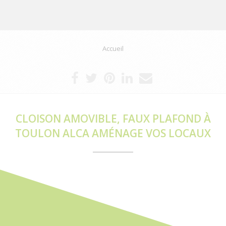
Accueil
CLOISON AMOVIBLE, FAUX PLAFOND À
TOULON ALCA AMÉNAGE VOS LOCAUX