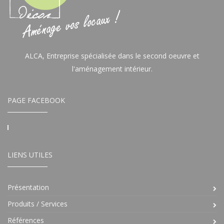
ALCA, Entreprise spécialisée dans le second oeuvre et
l'aménagement intérieur.
PAGE FACEBOOK
LIENS UTILES
Présentation
Produits / Services
Références