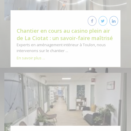
Chantier en cours au casino plein air
de La Ciotat : un savoir-faire maîtrisé
Experts en aménagement intérieur à Toulon, nous
intervenons sur le chantier ...
En savoir plus ...