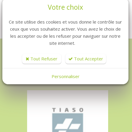
Votre choix
Ce site utilise des cookies et vous donne le contrôle sur
ceux que vous souhaitez activer. Vous avez le choix de
les accepter ou de les refuser pour naviguer sur notre
site internet.
Tout Refuser
Tout Accepter
NOS PARTENAIRES
Personnaliser