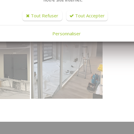
Tout Refuser
Tout Accepter
Personnaliser