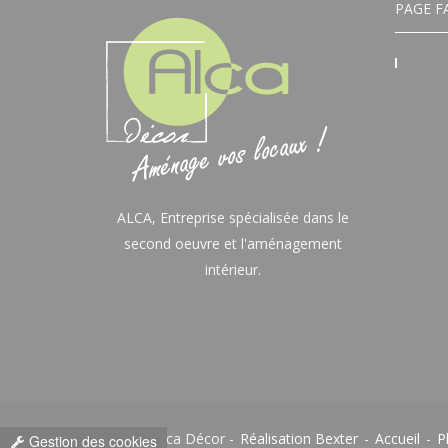
PAGE F
ALCA, Entreprise spécialisée dans le
second oeuvre et l'aménagement
intérieur.
© 2023 Alca Décor -
Réalisation Bexter
-
Accueil
-
P
Gestion des cookies