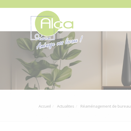
Accueil
Actualites
Réaménagement de bureaux