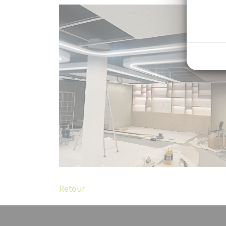
Retour